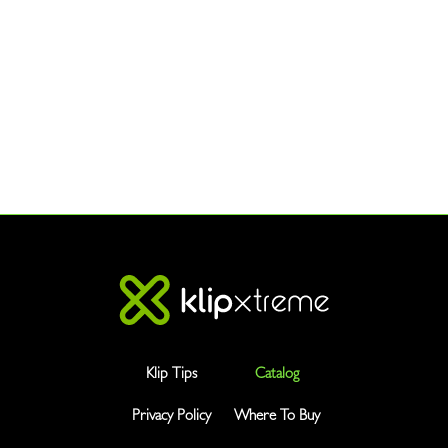
Klip Tips
Catalog
Privacy Policy
Where To Buy