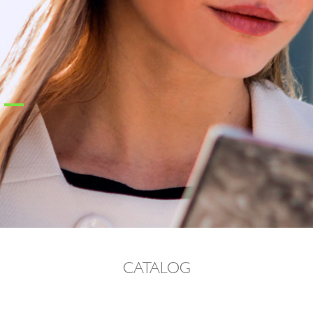
CATALOG